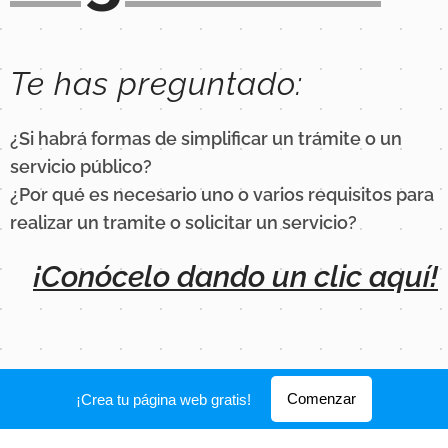
Te has preguntado:
¿Si habrá formas de simplificar un trámite o un
servicio público?
¿Por qué es necesario uno o varios requisitos para
realizar un tramite o solicitar un servicio?
¡Conócelo dando un clic aquí!
Comenzar
¡Crea tu página web gratis!