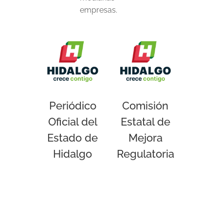
empresas.
Periódico
Comisión
Oficial del
Estatal de
Estado de
Mejora
Hidalgo
Regulatoria