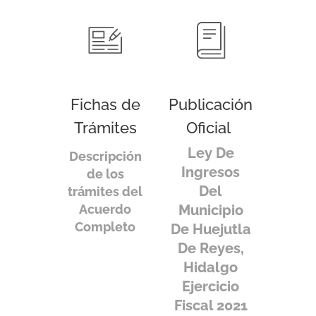
Fichas de
Publicación
Trámites
Oficial
Ley De
Descripción
Ingresos
de los
Del
trámites del
Acuerdo
Municipio
Completo
De Huejutla
De Reyes,
Hidalgo
Ejercicio
Fiscal 2021