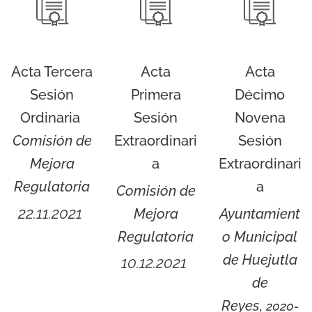
Acta Tercera
Acta
Acta
Sesión
Primera
Décimo
Ordinaria
Sesión
Novena
Comisión de
Extraordinari
Sesión
Mejora
a
Extraordinari
Regulatoria
a
Comisión de
22.11.2021
Mejora
Ayuntamient
Regulatoria
o Municipal
de Huejutla
10.12.2021
de
Reyes,
2020-