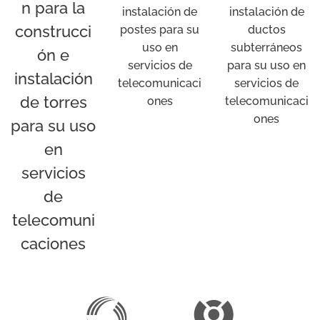
n para la
instalación de
instalación de
construcci
postes para su
ductos
uso en
subterráneos
ón e
servicios de
para su uso en
instalación
telecomunicaci
servicios de
de torres
ones
telecomunicaci
ones
para su uso
en
servicios
de
telecomuni
caciones