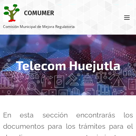
COMUMER
Comisión Municipal de Mejora Regulatoria
Telecom Huejutla
En esta sección encontrarás los
documentos para los trámites para el