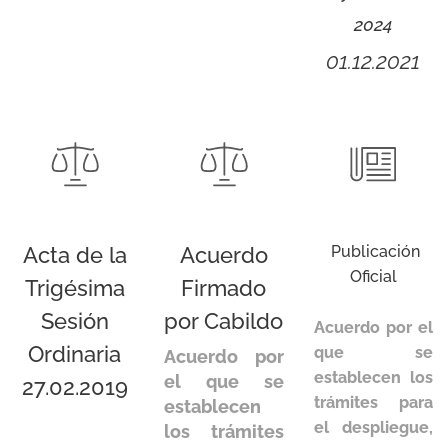
2024
01.12.2021
Acta de la
Acuerdo
Publicación
Oficial
Trigésima
Firmado
Sesión
por Cabildo
Acuerdo por el
Ordinaria
que se
Acuerdo por
establecen los
el que se
27.02.2019
trámites para
establecen
el despliegue,
los trámites