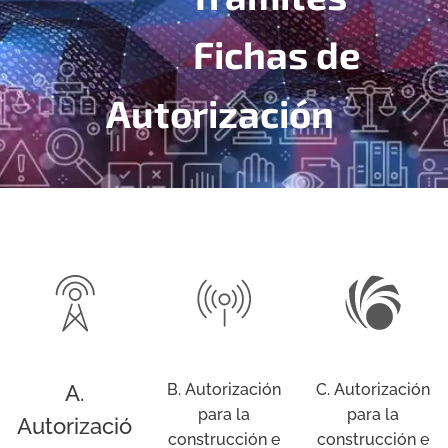
Fichas de
Autorización
A.
B. Autorización
C. Autorización
para la
para la
Autorizació
construcción e
construcción e