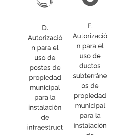
E.
D.
Autorizació
Autorizació
n para el
n para el
uso de
uso de
ductos
postes de
subterráne
propiedad
os de
municipal
propiedad
para la
municipal
instalación
para la
de
instalación
infraestruct