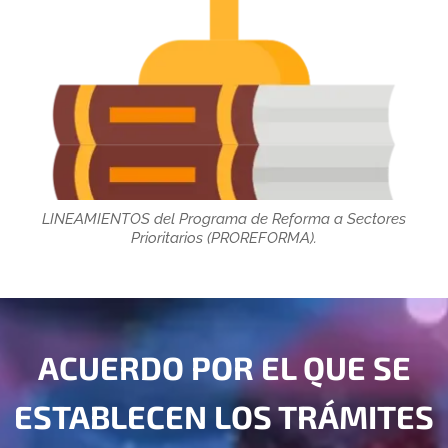
LINEAMIENTOS del Programa de Reforma a Sectores
Prioritarios (PROREFORMA).
ACUERDO POR EL QUE SE
ESTABLECEN LOS TRÁMITES