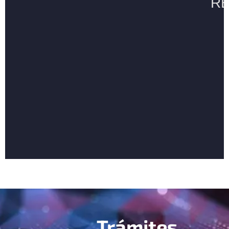
Trámites