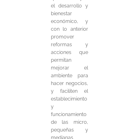
el desarrollo y
bienestar
económico, y
con lo anterior
promover
reformas y
acciones que
permitan
mejorar el
ambiente para
hacer negocios,
y faciliten el
establecimiento
y
funcionamiento
de las micro,
pequeñas y
medianas