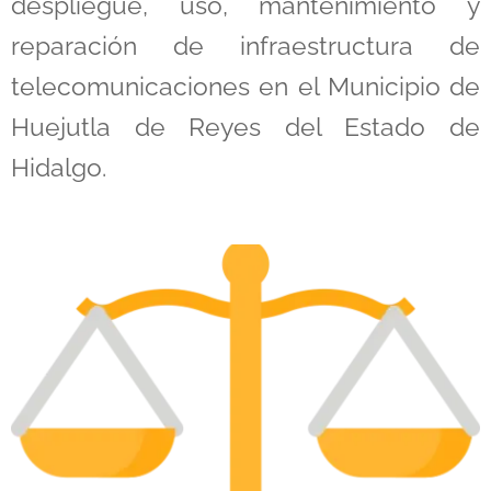
despliegue, uso, mantenimiento y
reparación de infraestructura de
telecomunicaciones en el Municipio de
Huejutla de Reyes del Estado de
Hidalgo.