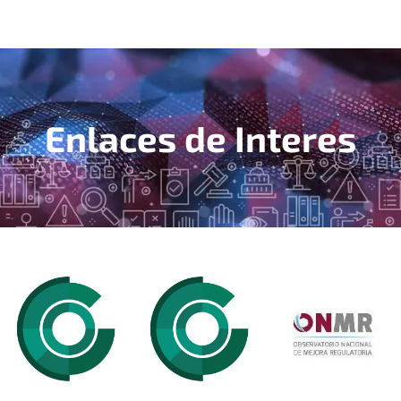
Enlaces de Interes